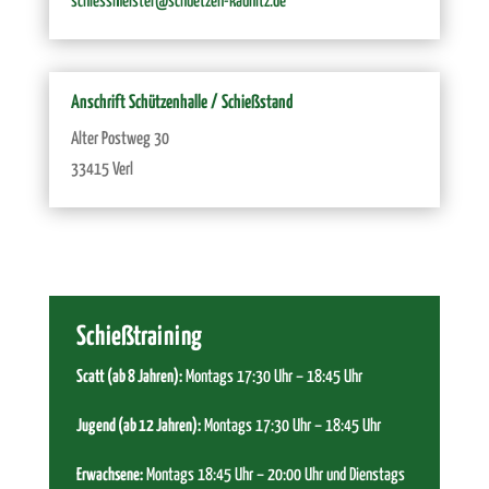
schiessmeister@schuetzen-kaunitz.de
Anschrift Schützenhalle / Schießstand
Alter Postweg 30
33415 Verl
Schießtraining
Scatt (ab 8 Jahren):
Montags 17:30 Uhr – 18:45 Uhr
Jugend (ab 12 Jahren):
Montags 17:30 Uhr – 18:45 Uhr
Erwachsene:
Montags 18:45 Uhr – 20:00 Uhr und Dienstags