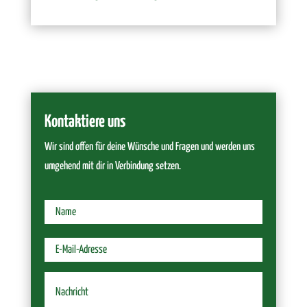
Kontaktiere uns
Wir sind offen für deine Wünsche und Fragen und werden uns
umgehend mit dir in Verbindung setzen.