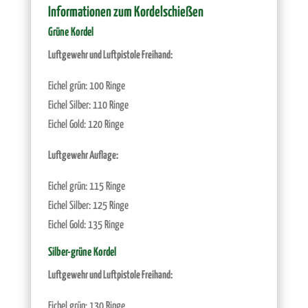
Informationen zum Kordelschießen
Grüne Kordel
Luftgewehr und Luftpistole Freihand:
Eichel grün: 100 Ringe
Eichel Silber: 110 Ringe
Eichel Gold: 120 Ringe
Luftgewehr Auflage:
Eichel grün: 115 Ringe
Eichel Silber: 125 Ringe
Eichel Gold: 135 Ringe
Silber-grüne Kordel
Luftgewehr und Luftpistole Freihand:
Eichel grün: 130 Ringe