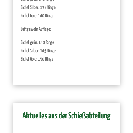
Eichel Silber: 135 Ringe
Eichel Gold: 140 Ringe
Luftgewehr Auflage:
Eichel grün: 140 Ringe
Eichel Silber: 145 Ringe
Eichel Gold: 150 Ringe
Aktuelles aus der Schießabteilung