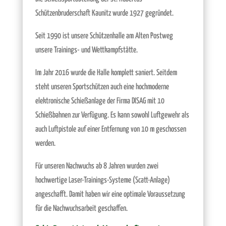
Schützenbruderschaft Kaunitz wurde 1927 gegründet.
Seit 1990 ist unsere Schützenhalle am Alten Postweg
unsere Trainings- und Wettkampfstätte.
Im Jahr 2016 wurde die Halle komplett saniert. Seitdem
steht unseren Sportschützen auch eine hochmoderne
elektronische Schießanlage der Firma DISAG mit 10
Schießbahnen zur Verfügung. Es kann sowohl Luftgewehr als
auch Luftpistole auf einer Entfernung von 10 m geschossen
werden.
Für unseren Nachwuchs ab 8 Jahren wurden zwei
hochwertige Laser-Trainings-Systeme (Scatt-Anlage)
angeschafft. Damit haben wir eine optimale Voraussetzung
für die Nachwuchsarbeit geschaffen.