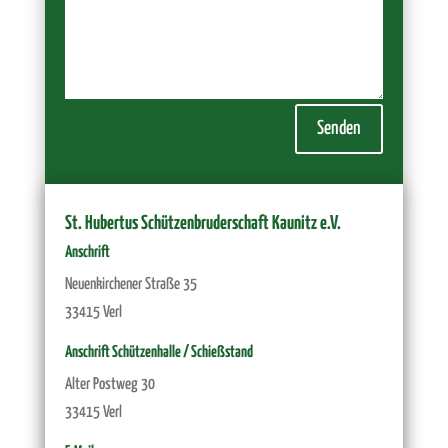
Senden
St. Hubertus Schützenbruderschaft Kaunitz e.V.
Anschrift
Neuenkirchener Straße 35
33415 Verl
Anschrift Schützenhalle / Schießstand
Alter Postweg 30
33415 Verl