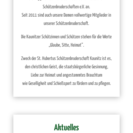
Schützenbruderschaften e.V. an.
Seit 2011 sind auch unsere Damen vollwertige Mitglieder in
unserer Schützenbruderschaft.
Die Kaunitzer Schützinnen und Schützen stehen für die Werte
„Glaube, Sitte, Heimat“.
Zweck der St. Hubertus Schützenbruderschaft Kaunitz ist es,
den christlichen Geist, die staatsbürgerliche Gesinnung,
Liebe zur Heimat und angestammtes Brauchtum
wie Geselligkeit und Schießsport zu fördern und zu pflegen.
Aktuelles