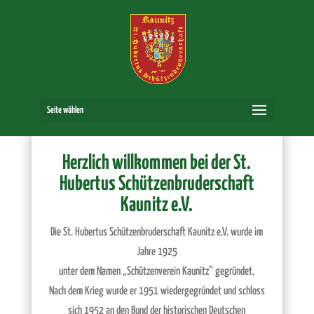
Seite wählen
Herzlich willkommen bei der St.
Hubertus Schützenbruderschaft
Kaunitz e.V.
Die St. Hubertus Schützenbruderschaft Kaunitz e.V. wurde im
Jahre 1925
unter dem Namen „Schützenverein Kaunitz“ gegründet.
Nach dem Krieg wurde er 1951 wiedergegründet und schloss
sich 1952 an den Bund der historischen Deutschen