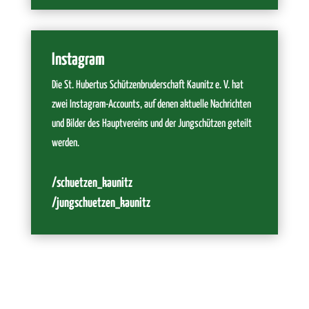
Instagram
Die St. Hubertus Schützenbruderschaft Kaunitz e. V. hat
zwei Instagram-Accounts, auf denen aktuelle Nachrichten
und Bilder des Hauptvereins und der Jungschützen geteilt
werden.
/schuetzen_kaunitz
/jungschuetzen_kaunitz