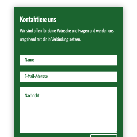
Kontaktiere uns
Wir sind offen für deine Wünsche und Fragen und werden uns
umgehend mit dir in Verbindung setzen.