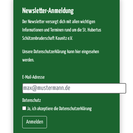
Newsletter-Anmeldung
Der Newsletter versorgt dich mit allen wichtigen
Informationen und Terminen rund um die St. Hubertus
Schützenbruderschaft Kaunitz e.V.
Unsere Datenschutzerklärung kann hier eingesehen
werden.
E-Mail-Adresse
Datenschutz
Ja, ich akzeptiere die Datenschutzerklärung
Anmelden