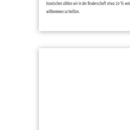
Inzwischen zählen wir in der Bruderschaft etwa 10 % weib
willkommen zu heißen.