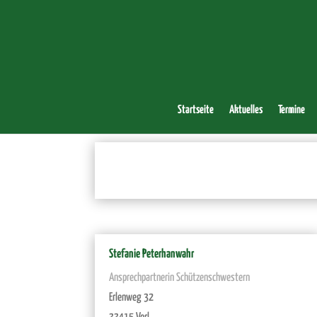
Startseite
Aktuelles
Termine
Stefanie Peterhanwahr
Ansprechpartnerin Schützenschwestern
Erlenweg 32