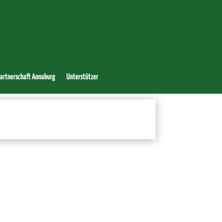
artnerschaft Annaburg
Unterstützer