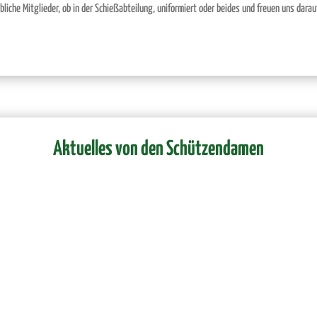
liche Mitglieder, ob in der Schießabteilung, uniformiert oder beides und freuen uns dara
Aktuelles von den Schützendamen