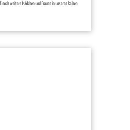
uf, noch weitere Mädchen und Frauen in unseren Reihen