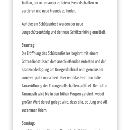
treffen, um miteinander zu feiern, Freundschaften zu
vertiefen und neue Freunde zu finden.
Auf diesem Schützenfest werden der neue
Jungschützenkönig und der neue Schützenkönig ermittelt.
Samstag:
Die Eröffnung des Schützenfestes beginnt mit einem
Gottesdienst. Nach dem anschließenden Antreten und der
Kranzniederlegung am Kriegerdenkmal wird gemeinsam
zum Festplatz marschiert. Hier wird das Fest durch die
Tanzeröffnung der Throngesellschaften eröffnet. Bei flotter
Tanzmusik wird bis in den frühen Morgen gefeiert, wobei
großer Wert darauf gelegt wird, dass alle, ob Jung und Alt,
zusammen feiern.
Sonntag: