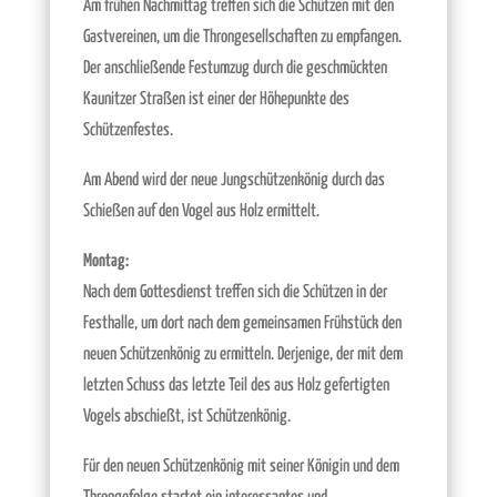
Am frühen Nachmittag treffen sich die Schützen mit den
Gastvereinen, um die Throngesellschaften zu empfangen.
Der anschließende Festumzug durch die geschmückten
Kaunitzer Straßen ist einer der Höhepunkte des
Schützenfestes.
Am Abend wird der neue Jungschützenkönig durch das
Schießen auf den Vogel aus Holz ermittelt.
Montag:
Nach dem Gottesdienst treffen sich die Schützen in der
Festhalle, um dort nach dem gemeinsamen Frühstück den
neuen Schützenkönig zu ermitteln. Derjenige, der mit dem
letzten Schuss das letzte Teil des aus Holz gefertigten
Vogels abschießt, ist Schützenkönig.
Für den neuen Schützenkönig mit seiner Königin und dem