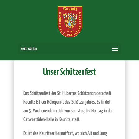
Seite wählen
Unser Schützenfest
Das Schützenfest der St. Hubertus Schützenbruderschaft
Kaunitz ist der Höhepunkt des Schützenjahres. Es findet
am 3. Wochenende im Juli von Samstag bis Montag in der
Ostwestfalen-Halle in Kaunitz statt.
Es ist das Kaunitzer Heimatfest, wo sich Alt und Jung