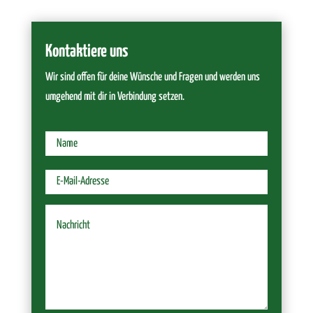
Kontaktiere uns
Wir sind offen für deine Wünsche und Fragen und werden uns
umgehend mit dir in Verbindung setzen.