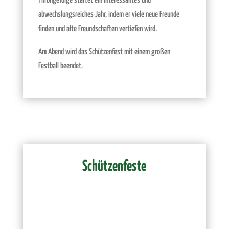
Throngefolge startet ein interessantes und
abwechslungsreiches Jahr, indem er viele neue Freunde
finden und alte Freundschaften vertiefen wird.
Am Abend wird das Schützenfest mit einem großen
Festball beendet.
Schützenfeste